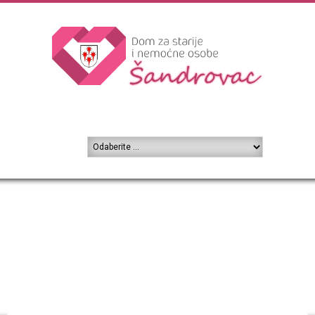
Novosti