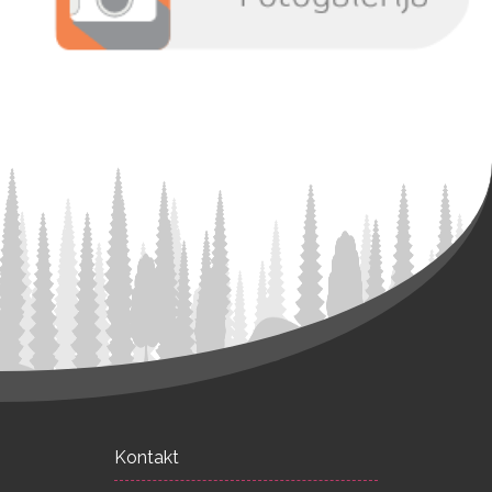
Kontakt