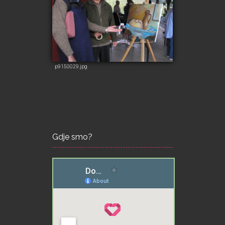
p9150029.jpg
Gdje smo?